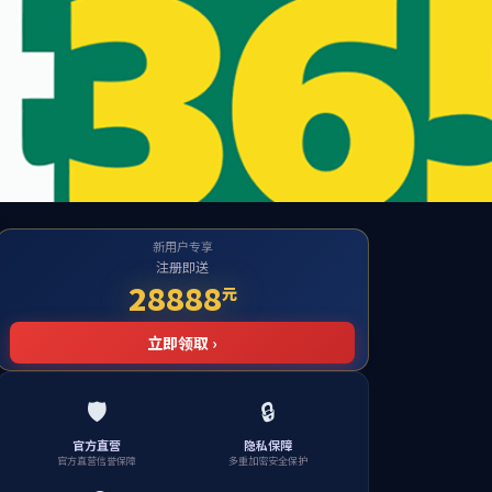
集团首页
联系我们
工园地
员工专栏
工会专栏
资料下载