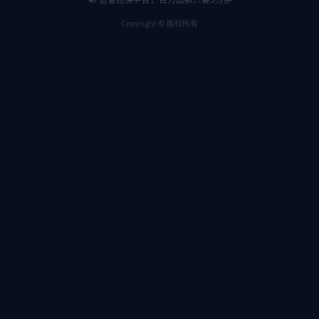
发布时间：2020-01-06
365，二级教授
科学学院，经理
建设办公室，主任
处，处长