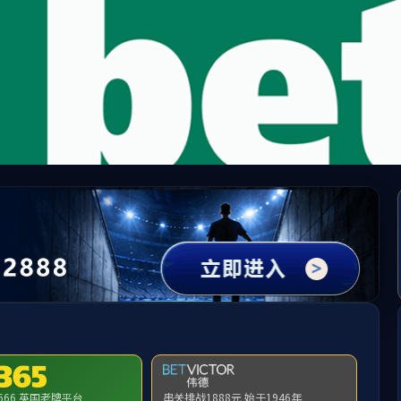
中国·365英国上市(集团)有限公司公司|官方网站
队伍
旗下产业
研究生教育
科学研究
员