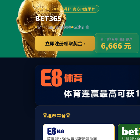
首页
公司概况
党建工作
团队