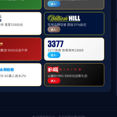
>> 正文
康世民