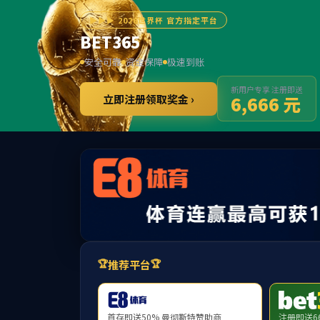
首页
公司概况
党建工作
团队