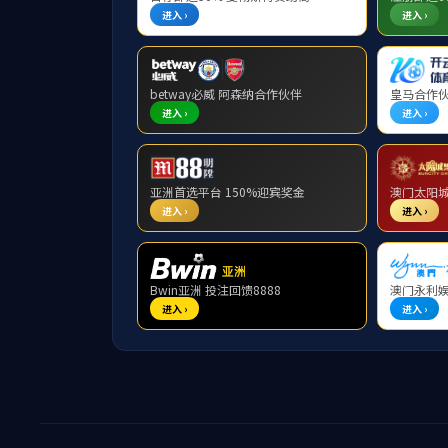
首页
>>
团队队伍
>>
教师名录
>>
ALL