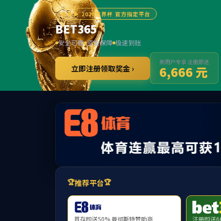
首页
公司概况
党建工作
团队