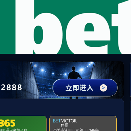
中国·365英国上市(集团)有限公司公司|官方网站
队伍
旗下产业
研究生教育
科学研究
员