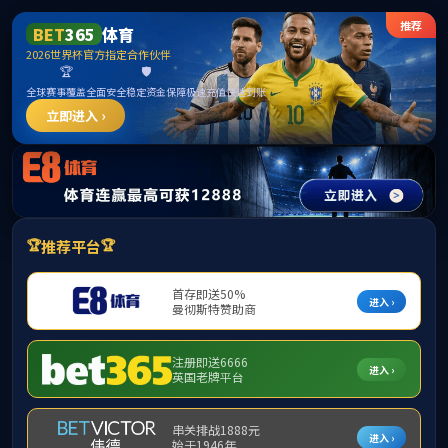
中国·365英国上市(集团)有限公司公司|官方网站
首页
公司概况
首页
>>
科学研究
>>
科研成果
>> 正文
党建工作
2019年度老员工创新创业训练计划项目结题验收结果出
团队队伍
炉
发布时间：2021-05-13
旗下产业
2021年4月22日，公司2019年度立项的老
研究生教育