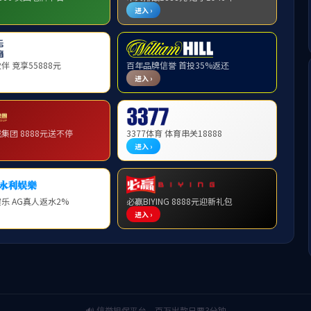
​英国上市公司365召开2025年研究生招生复试录取工作会议暨