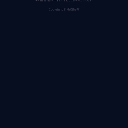
发布时间：2025-03-21
开2025年研究生招生复试录取工作会议暨导师培
生导师参加。