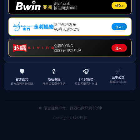
学期“思政第一课”
2025年9月30日，​英国上市公司365副经理（主持工作）黄斯珉
以“双碳目标下的中国绿色发展路径及青年使命”为题，为2023级能
源化学工程1班等3个班级讲授了2025年秋季学期“思政第一课”。
黄斯珉带领同学们深入探讨了双碳目标提出的背景和意义，详细
介...
​公司党委书记尹辉斌讲授2025年秋季学期“思政
第一课”
2025年9月28日，​公司党委书记尹辉斌以“传承伟大抗战精神 激
扬青春奋进力量”为题，为2024级能源化学工程1班等3个班级讲授了
2025年秋季学期“思政第一课”。 尹辉斌带领同学们一起回顾了
中华民族在抗战时期的光辉历史，结合抗战时期青年...
以史为鉴 砥砺担当｜​英国上市公司365组织研
究生党支部开展观看“抗战胜利80周年”高校巡
为深切缅怀革命先烈，弘扬爱国主义精神，2025年9月18日，​
英国上市公司365研究生党支部组织全体党员前往国际合作创新区风
回...
雨连廊，聆听东纵纪念馆专家讲解东江纵队历史，观看“抗战胜利80
周年”高校巡回图片展。 讲解员讲述了东江纵队从创建、壮大发
展...