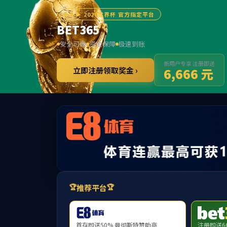
首页
公司概况
党建工作
团队