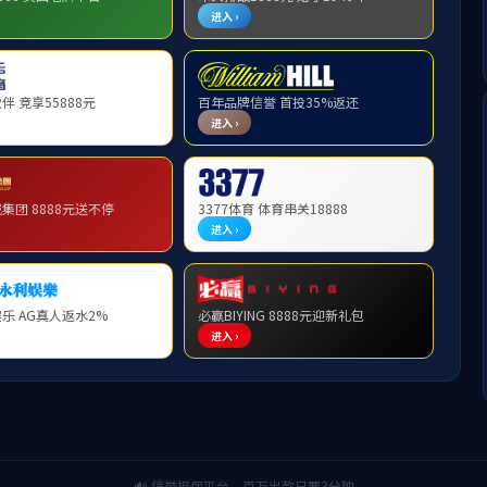
首页
>>
旗下产业
>>
教学动态
​英国上市公司365举办能源专业