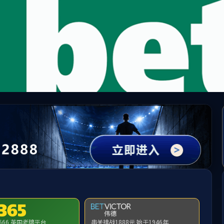
中国·365英国上市(集团)有限公司公司|官方网站
队伍
旗下产业
研究生教育
科学研究
员