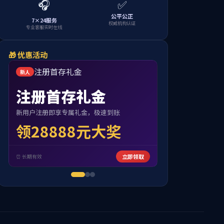
毕业生就业辅导会